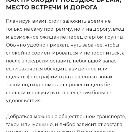
МЕСТО ВСТРЕЧИ И ДОРОГА
Планируя визит, стоит заложить время не
только на саму программу, но и на дорогу, вход
и возможное ожидание перед стартом группы.
Обычно удобно приехать чуть заранее, чтобы
спокойно сориентироваться и не торопиться, а
после экскурсии оставить небольшой запас,
если захочется обсудить увиденное или
сделать фотографии в разрешённых зонах.
Такой подход помогает провести день без
спешки и получить от посещения больше
удовольствия.
Добраться можно на общественном транспорте,
такси или машине, и выбор зависит от состава