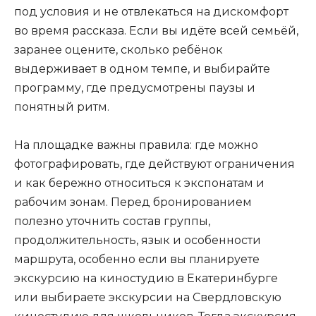
под условия и не отвлекаться на дискомфорт
во время рассказа. Если вы идёте всей семьёй,
заранее оцените, сколько ребёнок
выдерживает в одном темпе, и выбирайте
программу, где предусмотрены паузы и
понятный ритм.
На площадке важны правила: где можно
фотографировать, где действуют ограничения
и как бережно относиться к экспонатам и
рабочим зонам. Перед бронированием
полезно уточнить состав группы,
продолжительность, язык и особенности
маршрута, особенно если вы планируете
экскурсию на киностудию в Екатеринбурге
или выбираете экскурсии на Свердловскую