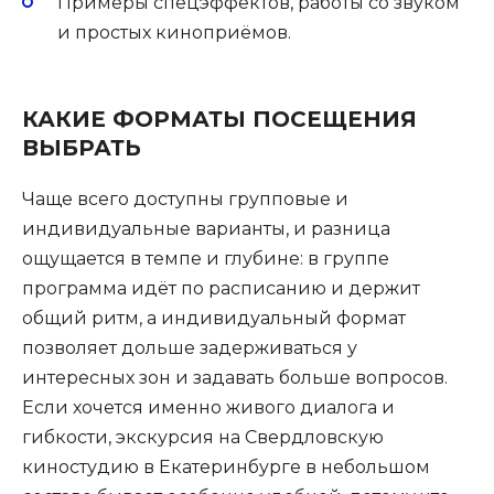
Примеры спецэффектов, работы со звуком
и простых киноприёмов.
КАКИЕ ФОРМАТЫ ПОСЕЩЕНИЯ
ВЫБРАТЬ
Чаще всего доступны групповые и
индивидуальные варианты, и разница
ощущается в темпе и глубине: в группе
программа идёт по расписанию и держит
общий ритм, а индивидуальный формат
позволяет дольше задерживаться у
интересных зон и задавать больше вопросов.
Если хочется именно живого диалога и
гибкости, экскурсия на Свердловскую
киностудию в Екатеринбурге в небольшом