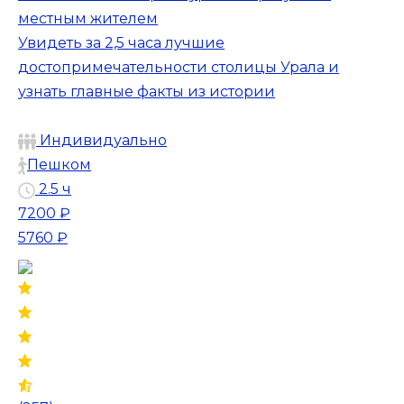
местным жителем
Увидеть за 2,5 часа лучшие
достопримечательности столицы Урала и
узнать главные факты из истории
Индивидуально
Пешком
2.5 ч
7200 ₽
5760 ₽