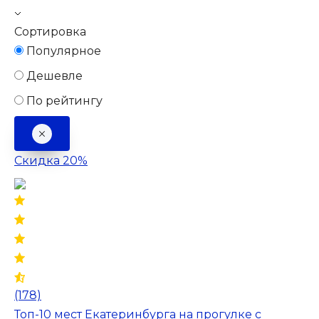
Сортировка
Популярное
Дешевле
По рейтингу
Скидка 20%
(178)
Топ-10 мест Екатеринбурга на прогулке с