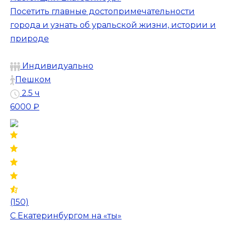
Посетить главные достопримечательности
города и узнать об уральской жизни, истории и
природе
Индивидуально
Пешком
2.5 ч
6000 ₽
(150)
С Екатеринбургом на «ты»