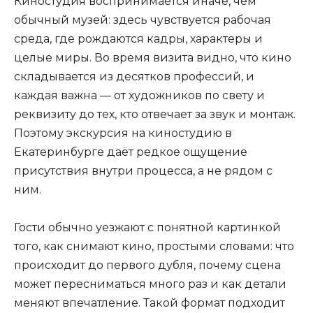
Киностудия воспринимается иначе, чем
обычный музей: здесь чувствуется рабочая
среда, где рождаются кадры, характеры и
целые миры. Во время визита видно, что кино
складывается из десятков профессий, и
каждая важна — от художников по свету и
реквизиту до тех, кто отвечает за звук и монтаж.
Поэтому экскурсия на киностудию в
Екатеринбурге даёт редкое ощущение
присутствия внутри процесса, а не рядом с
ним.
Гости обычно уезжают с понятной картинкой
того, как снимают кино, простыми словами: что
происходит до первого дубля, почему сцена
может пересниматься много раз и как детали
меняют впечатление. Такой формат подходит