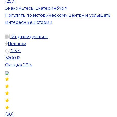
(257)
Знакомьтесь, Екатеринбург!
Погулять по историческому центру и услышать
интересные истории
Индивидуально
Пешком
2.5 ч
3600 ₽
Скидка 20%
(30)