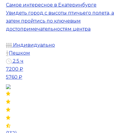
Самое интересное в Екатеринбурге
Увидеть город с высоты птичьего полета, а
затем пройтись по ключевым
достопримечательностям центра
Индивидуально
Пешком
2.5 ч
7200 ₽
5760 ₽