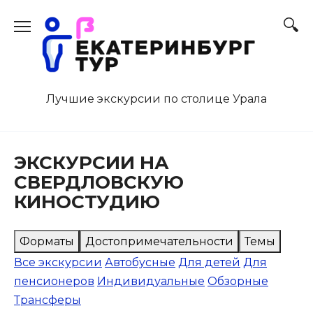
Перейти
к
содержанию
Лучшие экскурсии по столице Урала
ЭКСКУРСИИ НА
СВЕРДЛОВСКУЮ
КИНОСТУДИЮ
Форматы
Достопримечательности
Темы
Все экскурсии
Автобусные
Для детей
Для
пенсионеров
Индивидуальные
Обзорные
Трансферы