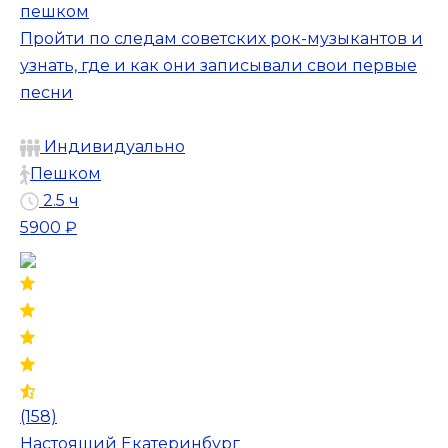
пешком
Пройти по следам советских рок-музыкантов и
узнать, где и как они записывали свои первые
песни
Индивидуально
Пешком
2.5 ч
5900 ₽
(158)
Настоящий Екатеринбург