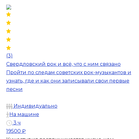
(3)
Свердловский рок и всё, что с ним связано
Пройти по следам советских рок-музыкантов и
узнать, где и как они записывали свои первые
песни
Индивидуально
На машине
3 ч
19500 ₽