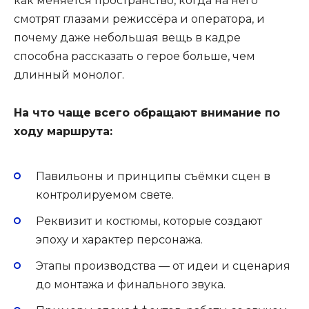
как меняется пространство, когда на него
смотрят глазами режиссёра и оператора, и
почему даже небольшая вещь в кадре
способна рассказать о герое больше, чем
длинный монолог.
На что чаще всего обращают внимание по
ходу маршрута:
Павильоны и принципы съёмки сцен в
контролируемом свете.
Реквизит и костюмы, которые создают
эпоху и характер персонажа.
Этапы производства — от идеи и сценария
до монтажа и финального звука.