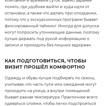
компании и времени суток. Важно заранее
понять, где удобнее выйти и куда идти от
остановки, а также что делать при опоздании,
потому что у экскурсионных программ бывает
фиксированный тайминг. Иногда для допуска
могут попросить уточняющие данные, поэтому
лучше держать под рукой информацию о
записи и приходить без лишних задержек.
КАК ПОДГОТОВИТЬСЯ, ЧТОБЫ
ВИЗИТ ПРОШЁЛ КОМФОРТНО
Одежду и обувь лучше подбирать по сезону,
учитывая, что часть пути или ожидание могут
проходить на улице, а внутри помещений
бывает разная температура. Практичнее всего
одеваться слоями, чтобы легко подстроиться