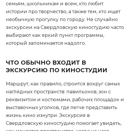
семьям, школьникам и всем, кто любит
истории про творчество, а также тем, кто ищет
необычную прогулку по городу. Не случайно
экскурсии на Свердловскую киностудию часто
выбирают как яркий пункт программы,
который запоминается надолго.
ЧТО ОБЫЧНО ВХОДИТ В
ЭКСКУРСИЮ ПО КИНОСТУДИИ
Маршрут, как правило, строится вокруг самых
наглядных пространств: павильонов, зон с
реквизитом и костюмами, рабочих площадок и
выставочных уголков, где легче представить
жизнь кино изнутри. Экскурсия в
Свердловскую киностудию помогает увидеть,