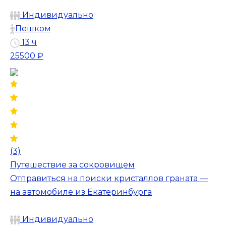
Индивидуально
Пешком
13 ч
25500 ₽
(3)
Путешествие за сокровищем
Отправиться на поиски кристаллов граната —
на автомобиле из Екатеринбурга
Индивидуально