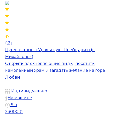
(12)
Путешествие в Уральскую Швейцарию (г.
Михайловск)
Открыть вдохновляющие виды, посетить
намоленный храм и загадать желание на горе
Любви
Индивидуально
На машине
9 ч
23000 ₽